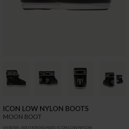
ICON LOW NYLON BOOTS
MOON BOOT
VARENR.: 80D1409340 N001 ICON LOW NYLON