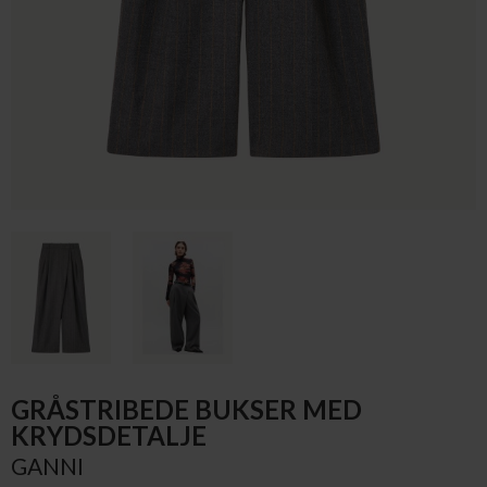
GRÅSTRIBEDE BUKSER MED
KRYDSDETALJE
GANNI