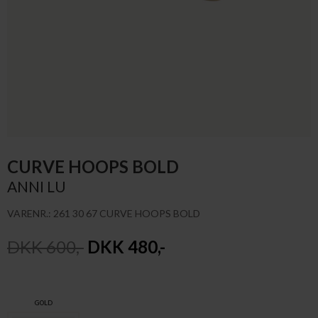
CURVE HOOPS BOLD
ANNI LU
VARENR.: 261 30 67 CURVE HOOPS BOLD
DKK 600,-
DKK 480,-
GOLD