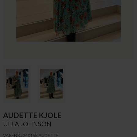
AUDETTE KJOLE
ULLA JOHNSON
VARENR.: 240158 AUDETTE